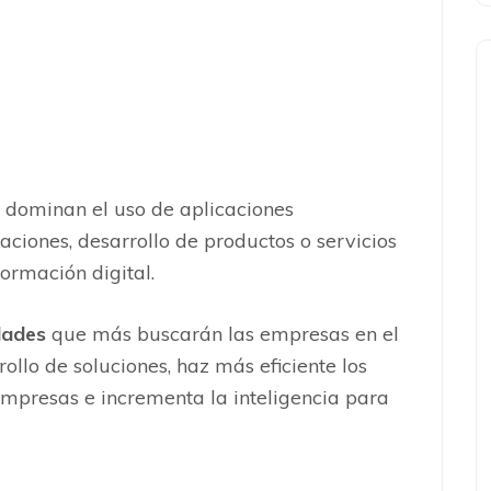
e dominan el uso de aplicaciones
aciones, desarrollo de productos o servicios
ormación digital.
dades
que más buscarán las empresas en el
ollo de soluciones, haz más eficiente los
empresas e incrementa la inteligencia para