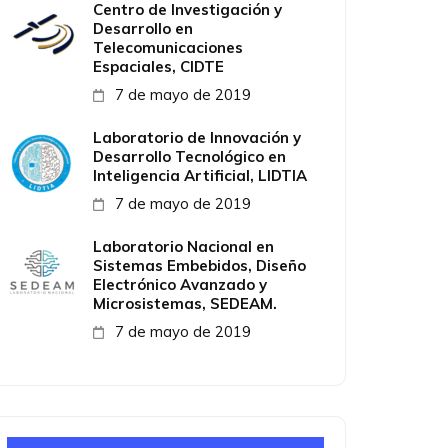
Centro de Investigación y
Desarrollo en
Telecomunicaciones
Espaciales, CIDTE
7 de mayo de 2019
Laboratorio de Innovación y
Desarrollo Tecnológico en
Inteligencia Artificial, LIDTIA
7 de mayo de 2019
Laboratorio Nacional en
Sistemas Embebidos, Diseño
Electrónico Avanzado y
Microsistemas, SEDEAM.
7 de mayo de 2019