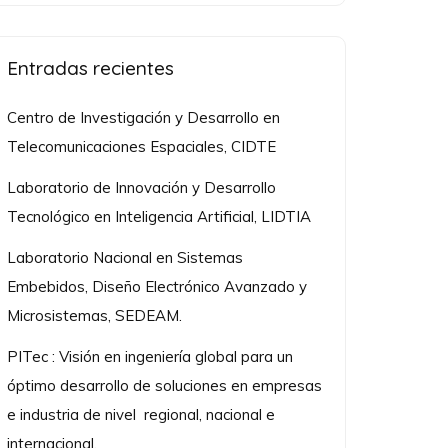
Entradas recientes
Centro de Investigación y Desarrollo en
Telecomunicaciones Espaciales, CIDTE
Laboratorio de Innovación y Desarrollo
Tecnológico en Inteligencia Artificial, LIDTIA
Laboratorio Nacional en Sistemas
Embebidos, Diseño Electrónico Avanzado y
Microsistemas, SEDEAM.
PITec : Visión en ingeniería global para un
óptimo desarrollo de soluciones en empresas
e industria de nivel regional, nacional e
internacional.