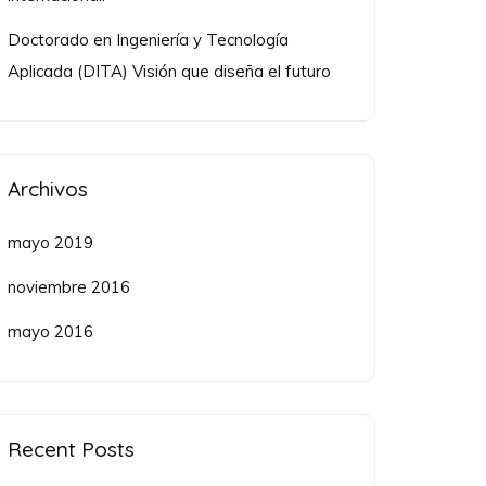
Doctorado en Ingeniería y Tecnología
Aplicada (DITA) Visión que diseña el futuro
Archivos
mayo 2019
noviembre 2016
mayo 2016
Recent Posts