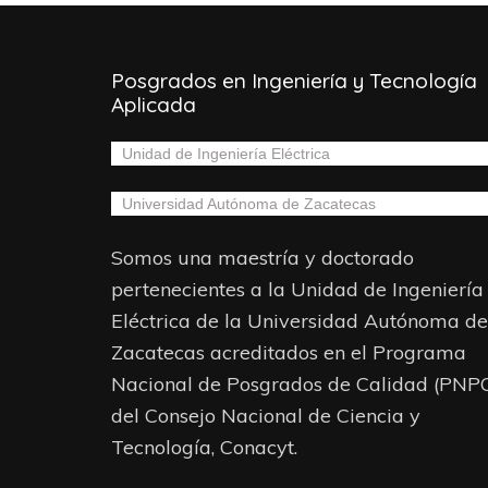
Posgrados en Ingeniería y Tecnología
Aplicada
Unidad de Ingeniería Eléctrica
Universidad Autónoma de Zacatecas
Somos una maestría y doctorado
pertenecientes a la Unidad de Ingeniería
Eléctrica de la Universidad Autónoma de
Zacatecas acreditados en el Programa
Nacional de Posgrados de Calidad (PNP
del Consejo Nacional de Ciencia y
Tecnología, Conacyt.