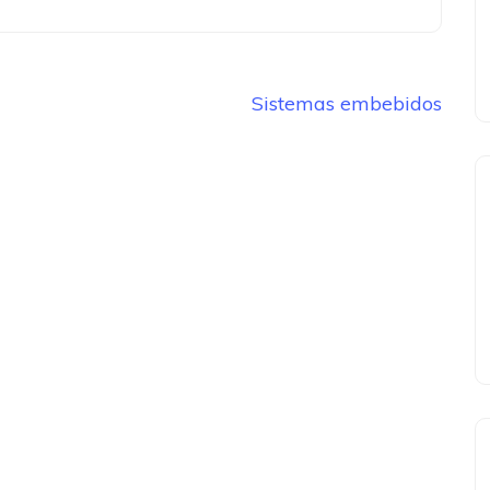
Sistemas embebidos