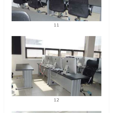
11
12