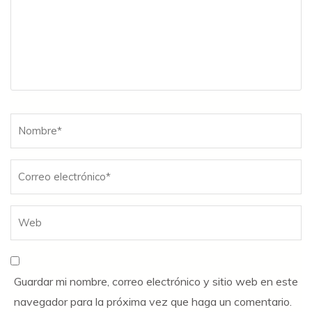
Nombre
*
Guardar mi nombre, correo electrónico y sitio web en este
navegador para la próxima vez que haga un comentario.