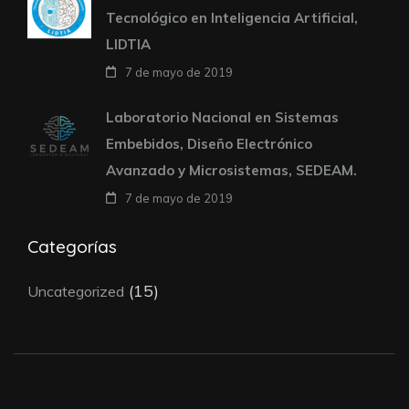
Tecnológico en Inteligencia Artificial,
LIDTIA
7 de mayo de 2019
Laboratorio Nacional en Sistemas
Embebidos, Diseño Electrónico
Avanzado y Microsistemas, SEDEAM.
7 de mayo de 2019
Categorías
(15)
Uncategorized