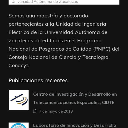
Universidad Autónoma de Zacatecas
Somos una maestría y doctorado
pertenecientes a la Unidad de Ingeniería
Eléctrica de la Universidad Autónoma de
Zacatecas acreditados en el Programa
Nacional de Posgrados de Calidad (PNPC) del
Consejo Nacional de Ciencia y Tecnología,
Conacyt.
Publicaciones recientes
Centro de Investigación y Desarrollo en
Telecomunicaciones Espaciales, CIDTE
7 de mayo de 2019
Laboratorio de Innovación y Desarrollo