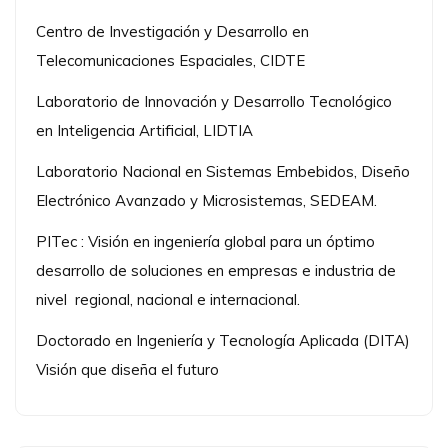
Centro de Investigación y Desarrollo en
Telecomunicaciones Espaciales, CIDTE
Laboratorio de Innovación y Desarrollo Tecnológico
en Inteligencia Artificial, LIDTIA
Laboratorio Nacional en Sistemas Embebidos, Diseño
Electrónico Avanzado y Microsistemas, SEDEAM.
PITec : Visión en ingeniería global para un óptimo
desarrollo de soluciones en empresas e industria de
nivel regional, nacional e internacional.
Doctorado en Ingeniería y Tecnología Aplicada (DITA)
Visión que diseña el futuro