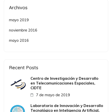
Archivos
mayo 2019
noviembre 2016
mayo 2016
Recent Posts
Centro de Investigación y Desarrollo
en Telecomunicaciones Espaciales,
CIDTE
7 de mayo de 2019
Laboratorio de Innovación y Desarrollo
Tecnológico en Inteligencia Artificial,