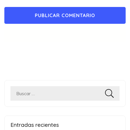
Buscar:
Entradas recientes