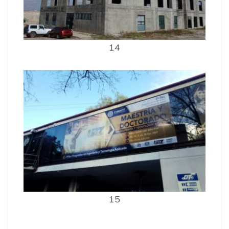
14
15