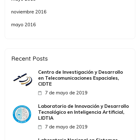
noviembre 2016
mayo 2016
Recent Posts
Centro de Investigación y Desarrollo
en Telecomunicaciones Espaciales,
CIDTE
7 de mayo de 2019
Laboratorio de Innovación y Desarrollo
Tecnológico en Inteligencia Artificial,
LIDTIA
7 de mayo de 2019