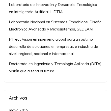
Laboratorio de Innovación y Desarrollo Tecnológico
en Inteligencia Artificial, LIDTIA
Laboratorio Nacional en Sistemas Embebidos, Diseño
Electrónico Avanzado y Microsistemas, SEDEAM.
PITec : Visión en ingeniería global para un óptimo
desarrollo de soluciones en empresas e industria de
nivel regional, nacional e internacional.
Doctorado en Ingeniería y Tecnología Aplicada (DITA)
Visión que diseña el futuro
Archivos
mayo 2019