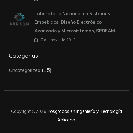
Laboratorio Nacional en Sistemas
Embebidos, Diseño Electrónico
Avanzado y Microsistemas, SEDEAM.
7 de mayo de 2019
Categorías
(15)
Uncategorized
Copyright ©2026
Posgrados en Ingeniería y Tecnología
Aplicada
.