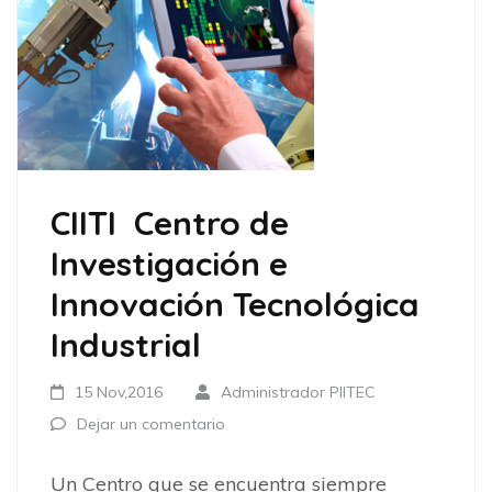
CIITI Centro de
Investigación e
Innovación Tecnológica
Industrial
15 Nov,2016
Administrador PIITEC
Dejar un comentario
Un Centro que se encuentra siempre