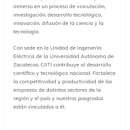
inmerso en un proceso de vinculación,
investigación, desarrollo tecnológico,
innovación, difusión de la ciencia y la
tecnología.
Con sede en la Unidad de Ingeniería
Eléctrica de la Universidad Autónoma de
Zacatecas, CIITI contribuye al desarrollo
científico y tecnológico nacional. Fortalece
la competitividad y productividad de las
empresas de distintos sectores de la
región y el país y nuestros posgrados
están vinculados a él.