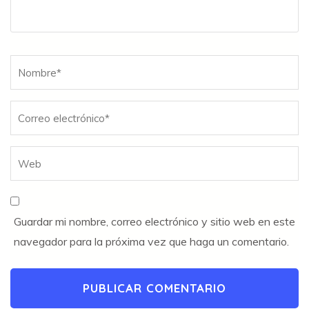
Nombre
*
Guardar mi nombre, correo electrónico y sitio web en este
navegador para la próxima vez que haga un comentario.