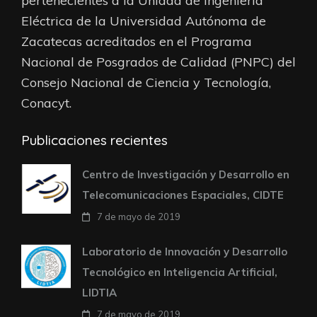
pertenecientes a la Unidad de Ingeniería
Eléctrica de la Universidad Autónoma de
Zacatecas acreditados en el Programa
Nacional de Posgrados de Calidad (PNPC) del
Consejo Nacional de Ciencia y Tecnología,
Conacyt.
Publicaciones recientes
Centro de Investigación y Desarrollo en
Telecomunicaciones Espaciales, CIDTE
7 de mayo de 2019
Laboratorio de Innovación y Desarrollo
Tecnológico en Inteligencia Artificial,
LIDTIA
7 de mayo de 2019