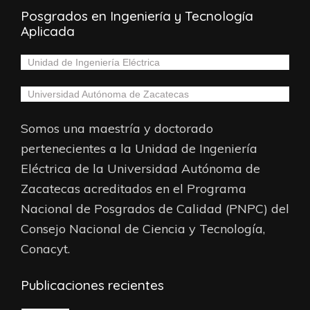
Posgrados en Ingeniería y Tecnología
Aplicada
Unidad de Ingeniería Eléctrica
Universidad Autónoma de Zacatecas
Somos una maestría y doctorado
pertenecientes a la Unidad de Ingeniería
Eléctrica de la Universidad Autónoma de
Zacatecas acreditados en el Programa
Nacional de Posgrados de Calidad (PNPC) del
Consejo Nacional de Ciencia y Tecnología,
Conacyt.
Publicaciones recientes