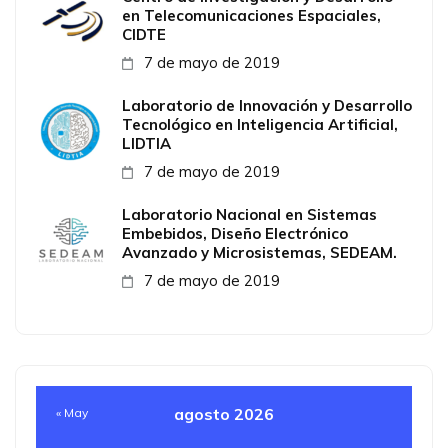
en Telecomunicaciones Espaciales,
CIDTE
7 de mayo de 2019
Laboratorio de Innovación y Desarrollo
Tecnológico en Inteligencia Artificial,
LIDTIA
7 de mayo de 2019
Laboratorio Nacional en Sistemas
Embebidos, Diseño Electrónico
Avanzado y Microsistemas, SEDEAM.
7 de mayo de 2019
agosto 2026
« May