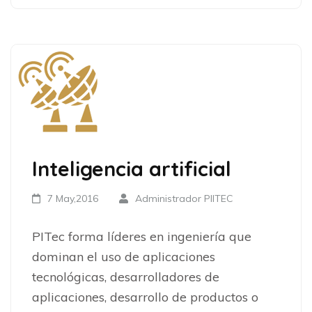
Inteligencia artificial
7 May,2016
Administrador PIITEC
PITec forma líderes en ingeniería que
dominan el uso de aplicaciones
tecnológicas, desarrolladores de
aplicaciones, desarrollo de productos o