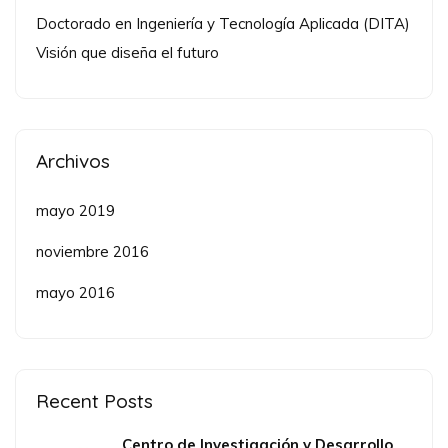
Doctorado en Ingeniería y Tecnología Aplicada (DITA)
Visión que diseña el futuro
Archivos
mayo 2019
noviembre 2016
mayo 2016
Recent Posts
Centro de Investigación y Desarrollo