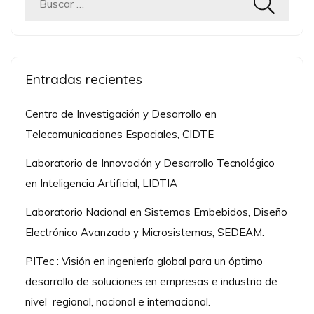
Buscar:
Entradas recientes
Centro de Investigación y Desarrollo en
Telecomunicaciones Espaciales, CIDTE
Laboratorio de Innovación y Desarrollo Tecnológico
en Inteligencia Artificial, LIDTIA
Laboratorio Nacional en Sistemas Embebidos, Diseño
Electrónico Avanzado y Microsistemas, SEDEAM.
PITec : Visión en ingeniería global para un óptimo
desarrollo de soluciones en empresas e industria de
nivel regional, nacional e internacional.