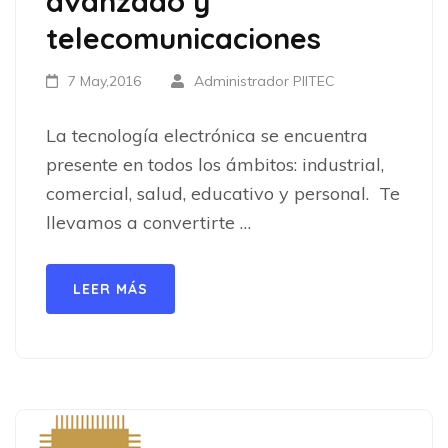
avanzado y
telecomunicaciones
7 May,2016
Administrador PIITEC
La tecnología electrónica se encuentra
presente en todos los ámbitos: industrial,
comercial, salud, educativo y personal. Te
llevamos a convertirte …
LEER MÁS