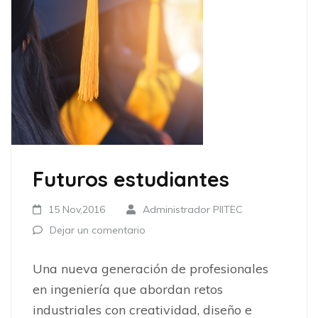
Futuros estudiantes
15 Nov,2016
Administrador PIITEC
Dejar un comentario
Una nueva generación de profesionales
en ingeniería que abordan retos
industriales con creatividad, diseño e