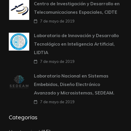
Centro de Investigación y Desarrollo en
Telecomunicaciones Espaciales, CIDTE
7 de mayo de 2019
Laboratorio de Innovación y Desarrollo
Tecnológico en Inteligencia Artificial,
LIDTIA
7 de mayo de 2019
Laboratorio Nacional en Sistemas
Embebidos, Diseño Electrónico
Avanzado y Microsistemas, SEDEAM.
7 de mayo de 2019
Categorías