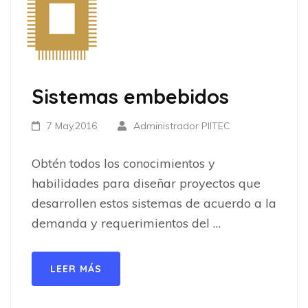
Sistemas embebidos
7 May,2016
Administrador PIITEC
Obtén todos los conocimientos y
habilidades para diseñar proyectos que
desarrollen estos sistemas de acuerdo a la
demanda y requerimientos del …
LEER MÁS