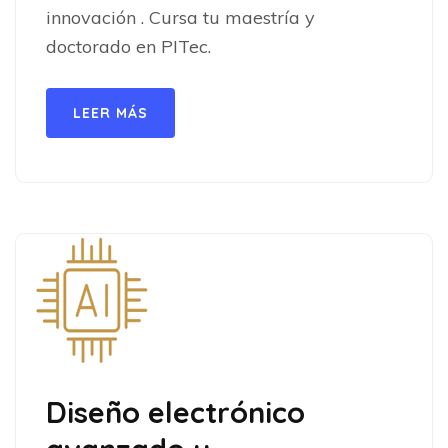
innovación . Cursa tu maestría y
doctorado en PITec.
LEER MÁS
Diseño electrónico